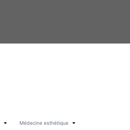
Médecine esthétique