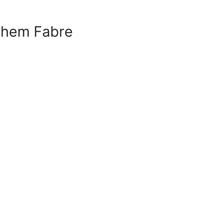
ilhem Fabre