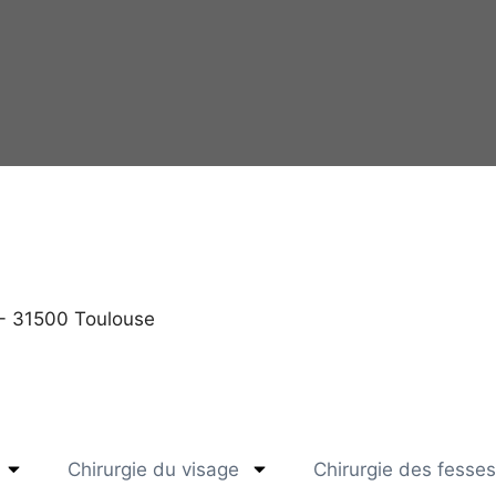
 - 31500 Toulouse
Chirurgie du visage
Chirurgie des fesses