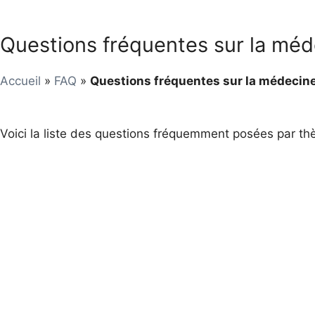
Questions fréquentes sur la mé
Accueil
»
FAQ
»
Questions fréquentes sur la médecin
Voici la liste des questions fréquemment posées par th