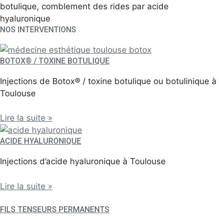
botulique, comblement des rides par acide
hyaluronique
NOS INTERVENTIONS
BOTOX® / TOXINE BOTULIQUE
Injections de Botox® / toxine botulique ou botulinique à
Toulouse
Lire la suite »
ACIDE HYALURONIQUE
Injections d’acide hyaluronique à Toulouse
Lire la suite »
FILS TENSEURS PERMANENTS