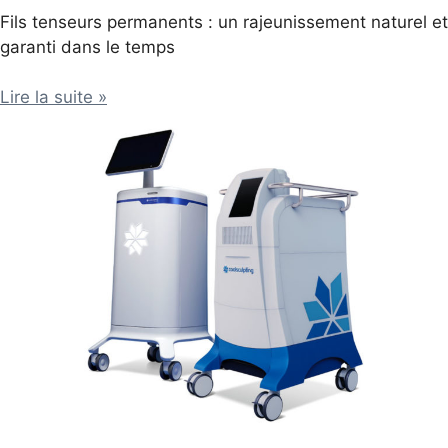
Fils tenseurs permanents : un rajeunissement naturel et
garanti dans le temps
Lire la suite »