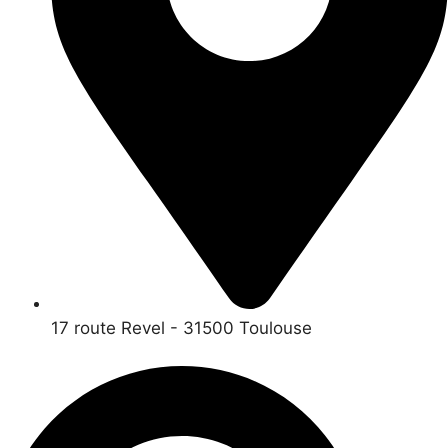
17 route Revel - 31500 Toulouse