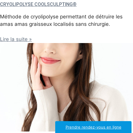
CRYOLIPOLYSE COOLSCULPTING®
Méthode de cryolipolyse permettant de détruire les
amas amas graisseux localisés sans chirurgie.
Lire la suite »
Prendre rendez-vous en ligne