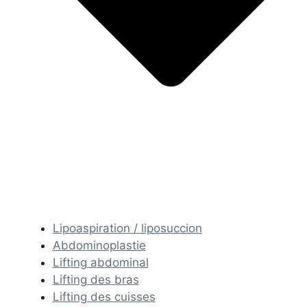
Lipoaspiration / liposuccion
Abdominoplastie
Lifting abdominal
Lifting des bras
Lifting des cuisses