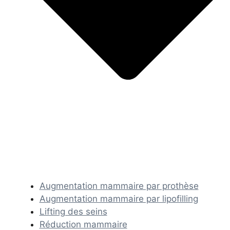
Augmentation mammaire par prothèse
Augmentation mammaire par lipofilling
Lifting des seins
Réduction mammaire