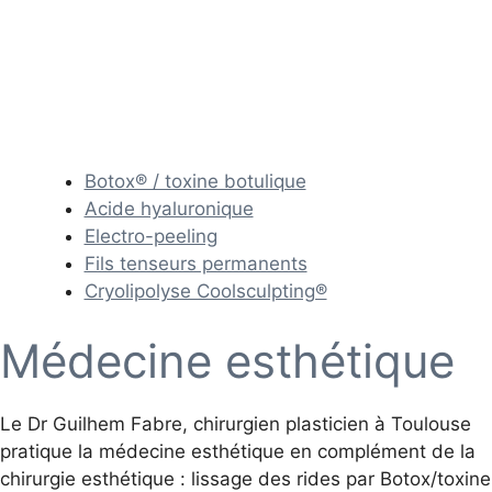
Botox® / toxine botulique
Acide hyaluronique
Electro-peeling
Fils tenseurs permanents
Cryolipolyse Coolsculpting®
Médecine esthétique
Le Dr Guilhem Fabre, chirurgien plasticien à Toulouse
pratique la médecine esthétique en complément de la
chirurgie esthétique : lissage des rides par Botox/toxine