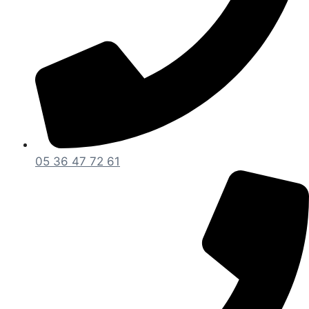
05 36 47 72 61