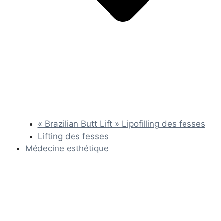
« Brazilian Butt Lift » Lipofilling des fesses
Lifting des fesses
Médecine esthétique