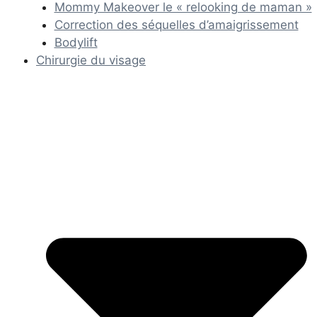
Mommy Makeover le « relooking de maman »
Correction des séquelles d’amaigrissement
Bodylift
Chirurgie du visage