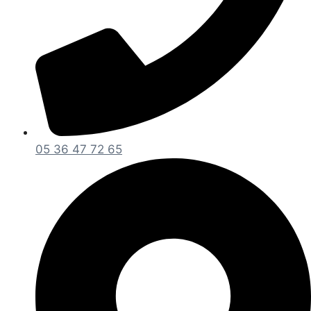
05 36 47 72 65