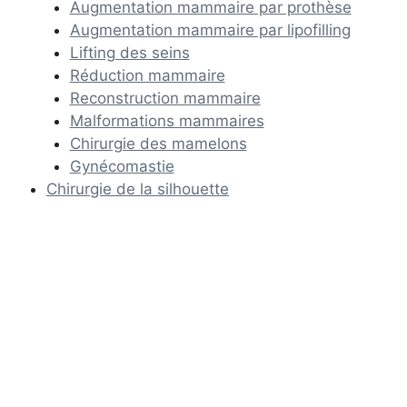
Augmentation mammaire par prothèse
Augmentation mammaire par lipofilling
Lifting des seins
Réduction mammaire
Reconstruction mammaire
Malformations mammaires
Chirurgie des mamelons
Gynécomastie
Chirurgie de la silhouette