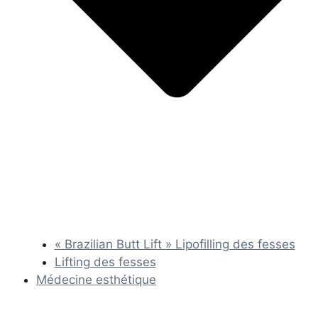
« Brazilian Butt Lift » Lipofilling des fesses
Lifting des fesses
Médecine esthétique