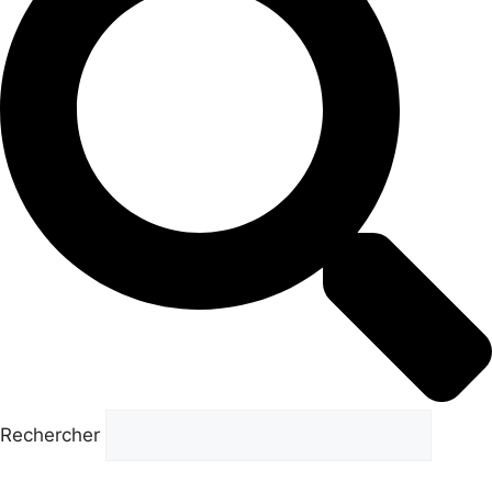
Rechercher