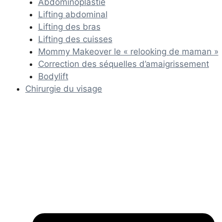
Abdominoplastie
Lifting abdominal
Lifting des bras
Lifting des cuisses
Mommy Makeover le « relooking de maman »
Correction des séquelles d’amaigrissement
Bodylift
Chirurgie du visage