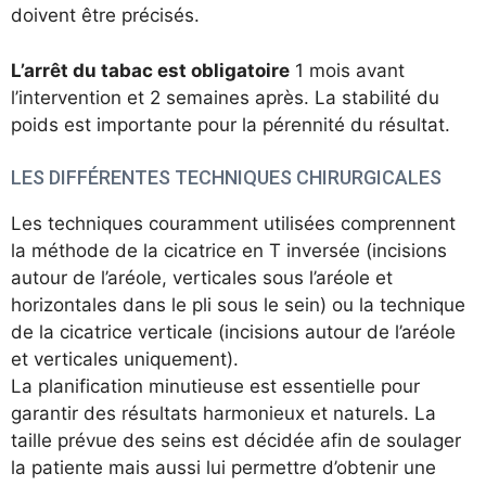
doivent être précisés.
L’arrêt du tabac est obligatoire
1 mois avant
l’intervention et 2 semaines après. La stabilité du
poids est importante pour la pérennité du résultat.
LES DIFFÉRENTES TECHNIQUES CHIRURGICALES
Les techniques couramment utilisées comprennent
la méthode de la cicatrice en T inversée (incisions
autour de l’aréole, verticales sous l’aréole et
horizontales dans le pli sous le sein) ou la technique
de la cicatrice verticale (incisions autour de l’aréole
et verticales uniquement).
La planification minutieuse est essentielle pour
garantir des résultats harmonieux et naturels. La
taille prévue des seins est décidée afin de soulager
la patiente mais aussi lui permettre d’obtenir une