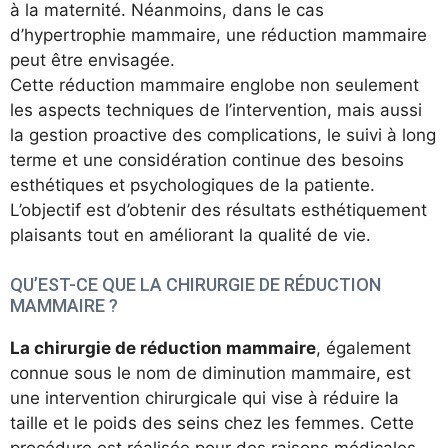
à la maternité. Néanmoins, dans le cas
d’hypertrophie mammaire, une réduction mammaire
peut être envisagée.
Cette réduction mammaire englobe non seulement
les aspects techniques de l’intervention, mais aussi
la gestion proactive des complications, le suivi à long
terme et une considération continue des besoins
esthétiques et psychologiques de la patiente.
L’objectif est d’obtenir des résultats esthétiquement
plaisants tout en améliorant la qualité de vie.
QU’EST-CE QUE LA CHIRURGIE DE RÉDUCTION
MAMMAIRE ?
La chirurgie de réduction mammaire
, également
connue sous le nom de diminution mammaire, est
une intervention chirurgicale qui vise à réduire la
taille et le poids des seins chez les femmes. Cette
procédure est réalisée pour des raisons médicales,