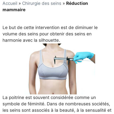
Accueil
»
Chirurgie des seins
»
Réduction
mammaire
Le but de cette intervention est de diminuer le
volume des seins pour obtenir des seins en
harmonie avec la silhouette.
La poitrine est souvent considérée comme un
symbole de féminité. Dans de nombreuses sociétés,
les seins sont associés à la beauté, à la sensualité et