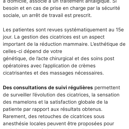
à domicile, associé à un traitement antalgique. Si
besoin et en cas de prise en charge par la sécurité
sociale, un arrêt de travail est prescrit.
Les patientes sont revues systématiquement au 15e
jour. La gestion des cicatrices est un aspect
important de la réduction mammaire. L’esthétique de
celles-ci dépend de votre
génétique, de l’acte chirurgical et des soins post
opératoires avec l’application de crèmes
cicatrisantes et des massages nécessaires.
Des consultations de suivi régulières
permettent
de surveiller l’évolution des cicatrices, la sensation
des mamelons et la satisfaction globale de la
patiente par rapport aux résultats obtenus.
Rarement, des retouches de cicatrices sous
anesthésie locales peuvent être proposées pour