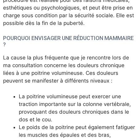
esthétiques ou psychologiques, et peut être prise en
charge sous condition par la sécurité sociale. Elle est
possible dès la fin de la puberté.
POURQUOI ENVISAGER UNE RÉDUCTION MAMMAIRE
?
La cause la plus fréquente que je rencontre lors de
ma consultation concerne les douleurs chronique
liées à une poitrine volumineuse. Ces douleurs
peuvent se manifester à différents niveaux :
La poitrine volumineuse peut exercer une
traction importante sur la colonne vertébrale,
provoquant des douleurs chroniques dans le
dos et le cou.
Le poids de la poitrine peut également fatiguer
les muscles des épaules et des bras,