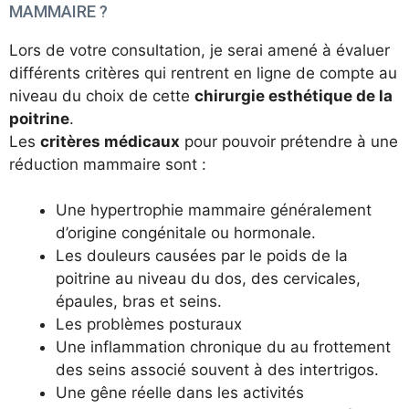
MAMMAIRE ?
Lors de votre consultation, je serai amené à évaluer
différents critères qui rentrent en ligne de compte au
niveau du choix de cette
chirurgie esthétique de la
poitrine
.
Les
critères médicaux
pour pouvoir prétendre à une
réduction mammaire sont :
Une hypertrophie mammaire généralement
d’origine congénitale ou hormonale.
Les douleurs causées par le poids de la
poitrine au niveau du dos, des cervicales,
épaules, bras et seins.
Les problèmes posturaux
Une inflammation chronique du au frottement
des seins associé souvent à des intertrigos.
Une gêne réelle dans les activités