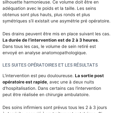
silhouette harmonieuse. Ce volume doit être en
adéquation avec le poids et la taille. Les seins
obtenus sont plus hauts, plus ronds et plus
symétriques s’il existait une asymétrie pré opératoire.
Des drains peuvent être mis en place suivant les cas.
La durée de l’intervention est de 2 à 3 heures
.
Dans tous les cas, le volume de sein retiré est
envoyé en analyse anatomopathologique.
LES SUITES OPÉRATOIRES ET LES RÉSULTATS
L’intervention est peu douloureuse.
La sortie post
opératoire est rapide
, avec une à deux nuits
d’hospitalisation. Dans certains cas l’intervention
peut être réalisée en chirurgie ambulatoire.
Des soins infirmiers sont prévus tous les 2 à 3 jours