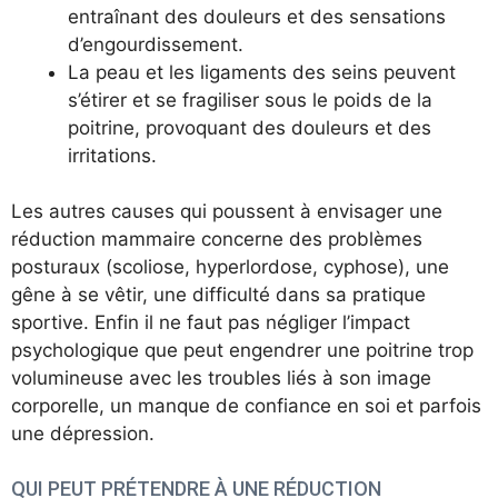
entraînant des douleurs et des sensations
d’engourdissement.
La peau et les ligaments des seins peuvent
s’étirer et se fragiliser sous le poids de la
poitrine, provoquant des douleurs et des
irritations.
Les autres causes qui poussent à envisager une
réduction mammaire concerne des problèmes
posturaux (scoliose, hyperlordose, cyphose), une
gêne à se vêtir, une difficulté dans sa pratique
sportive. Enfin il ne faut pas négliger l’impact
psychologique que peut engendrer une poitrine trop
volumineuse avec les troubles liés à son image
corporelle, un manque de confiance en soi et parfois
une dépression.
QUI PEUT PRÉTENDRE À UNE RÉDUCTION