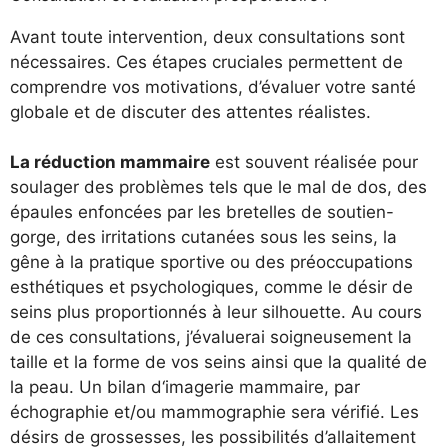
Avant toute intervention, deux consultations sont
nécessaires. Ces étapes cruciales permettent de
comprendre vos motivations, d’évaluer votre santé
globale et de discuter des attentes réalistes.
La réduction mammaire
est souvent réalisée pour
soulager des problèmes tels que le mal de dos, des
épaules enfoncées par les bretelles de soutien-
gorge, des irritations cutanées sous les seins, la
gêne à la pratique sportive ou des préoccupations
esthétiques et psychologiques, comme le désir de
seins plus proportionnés à leur silhouette. Au cours
de ces consultations, j’évaluerai soigneusement la
taille et la forme de vos seins ainsi que la qualité de
la peau. Un bilan d‘imagerie mammaire, par
échographie et/ou mammographie sera vérifié. Les
désirs de grossesses, les possibilités d’allaitement