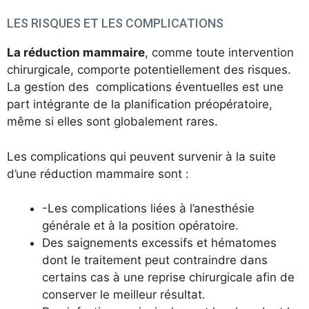
LES RISQUES ET LES COMPLICATIONS
La réduction mammaire
, comme toute intervention
chirurgicale, comporte potentiellement des risques.
La gestion des complications éventuelles est une
part intégrante de la planification préopératoire,
même si elles sont globalement rares.
Les complications qui peuvent survenir à la suite
d’une réduction mammaire sont :
-Les complications liées à l’anesthésie
générale et à la position opératoire.
Des saignements excessifs et hématomes
dont le traitement peut contraindre dans
certains cas à une reprise chirurgicale afin de
conserver le meilleur résultat.