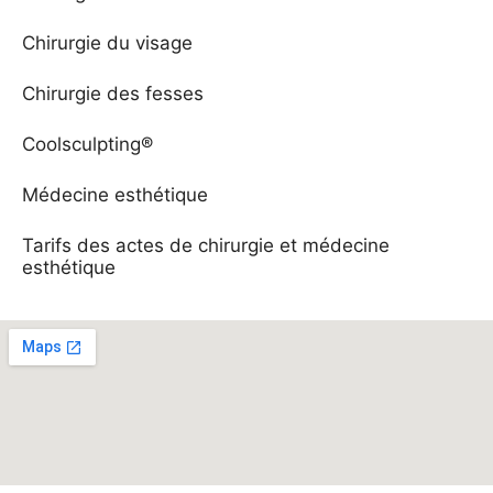
Chirurgie du visage
Chirurgie des fesses
Coolsculpting®
Médecine esthétique
Tarifs des actes de chirurgie et médecine
esthétique