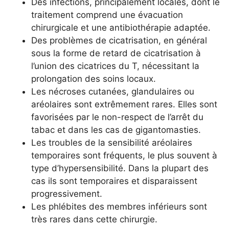
Des infections, principalement locales, dont le
traitement comprend une évacuation
chirurgicale et une antibiothérapie adaptée.
Des problèmes de cicatrisation, en général
sous la forme de retard de cicatrisation à
l’union des cicatrices du T, nécessitant la
prolongation des soins locaux.
Les nécroses cutanées, glandulaires ou
aréolaires sont extrêmement rares. Elles sont
favorisées par le non-respect de l’arrêt du
tabac et dans les cas de gigantomasties.
Les troubles de la sensibilité aréolaires
temporaires sont fréquents, le plus souvent à
type d’hypersensibilité. Dans la plupart des
cas ils sont temporaires et disparaissent
progressivement.
Les phlébites des membres inférieurs sont
très rares dans cette chirurgie.