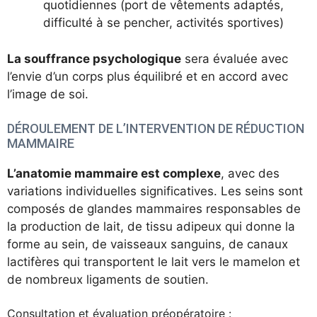
quotidiennes (port de vêtements adaptés,
difficulté à se pencher, activités sportives)
La souffrance psychologique
sera évaluée avec
l’envie d’un corps plus équilibré et en accord avec
l’image de soi.
DÉROULEMENT DE L’INTERVENTION DE RÉDUCTION
MAMMAIRE
L’anatomie mammaire est complexe
, avec des
variations individuelles significatives. Les seins sont
composés de glandes mammaires responsables de
la production de lait, de tissu adipeux qui donne la
forme au sein, de vaisseaux sanguins, de canaux
lactifères qui transportent le lait vers le mamelon et
de nombreux ligaments de soutien.
Consultation et évaluation préopératoire :