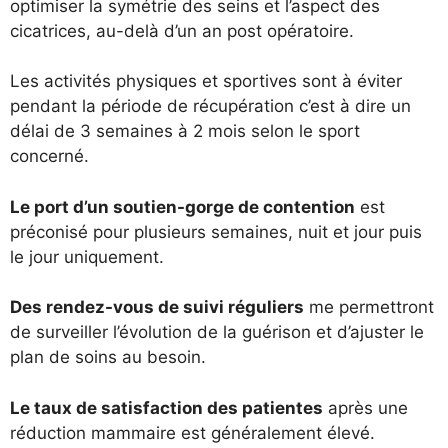
optimiser la symétrie des seins et l’aspect des
cicatrices, au-delà d’un an post opératoire.
Les activités physiques et sportives sont à éviter
pendant la période de récupération c’est à dire un
délai de 3 semaines à 2 mois selon le sport
concerné.
Le port d’un soutien-gorge de contention
est
préconisé pour plusieurs semaines, nuit et jour puis
le jour uniquement.
Des rendez-vous de suivi réguliers
me permettront
de surveiller l’évolution de la guérison et d’ajuster le
plan de soins au besoin.
Le taux de satisfaction des patientes
après une
réduction mammaire est généralement élevé.