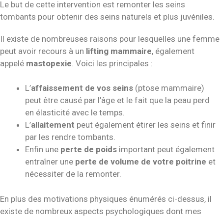
Le but de cette intervention est remonter les seins
tombants pour obtenir des seins naturels et plus juvéniles.
Il existe de nombreuses raisons pour lesquelles une femme
peut avoir recours à un
lifting mammaire
, également
appelé
mastopexie
. Voici les principales :
L’
affaissement de vos seins
(ptose mammaire)
peut être causé par l’âge et le fait que la peau perd
en élasticité avec le temps.
L’
allaitement
peut également étirer les seins et finir
par les rendre tombants.
Enfin une
perte de poids
important peut également
entraîner une
perte de volume de votre poitrine
et
nécessiter de la remonter.
En plus des motivations physiques énumérés ci-dessus, il
existe de nombreux aspects psychologiques dont mes