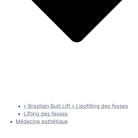
« Brazilian Butt Lift » Lipofilling des fesses
Lifting des fesses
Médecine esthétique