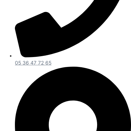
05 36 47 72 65