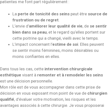
patientes me font part régulièrement :
La
perte de tonicité des seins
peut être
source de
frustration ou de regret
.
L’envie d’
améliorer leur qualité de vie
, de
se sentir
bien dans sa peau
, et le regard qu’elles portent sur
cette poitrine qui a changé, vieilli avec le temps.
L’impact concernant l’
estime de soi
. Elles peuvent
se sentir moins féminines, moins désirables ou
moins confiantes en elles.
Dans tous les cas, cette
intervention chirurgicale
esthétique
visant à
remonter et à remodeler les seins
est une décision personnelle.
Mon rôle est de vous accompagner dans cette prise de
décision en vous exposant mon point de vue de
chirurgien
qualifié
, d’évaluer votre motivation, les risques et les
avantages associés à cette chirurgie. Je vous proposerai