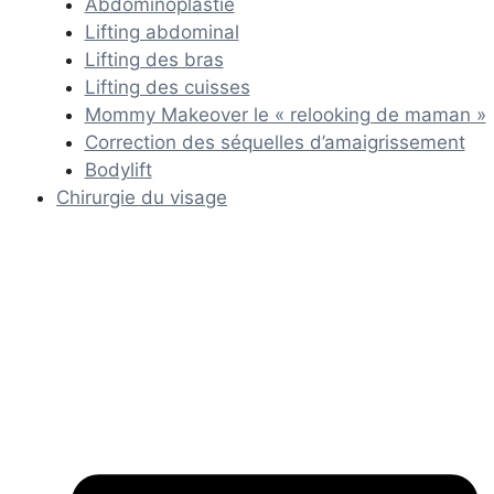
Abdominoplastie
Lifting abdominal
Lifting des bras
Lifting des cuisses
Mommy Makeover le « relooking de maman »
Correction des séquelles d’amaigrissement
Bodylift
Chirurgie du visage