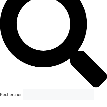
Rechercher