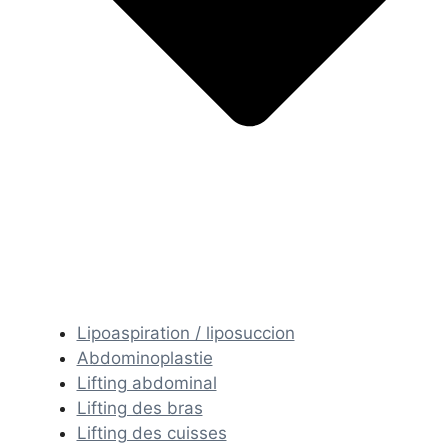
Lipoaspiration / liposuccion
Abdominoplastie
Lifting abdominal
Lifting des bras
Lifting des cuisses