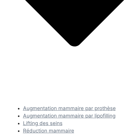
Augmentation mammaire par prothèse
Augmentation mammaire par lipofilling
Lifting des seins
Réduction mammaire