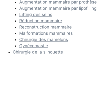
Augmentation mammaire par prothèse
Augmentation mammaire par lipofilling
Lifting des seins
Réduction mammaire
Reconstruction mammaire
Malformations mammaires
Chirurgie des mamelons
Gynécomastie
Chirurgie de la silhouette