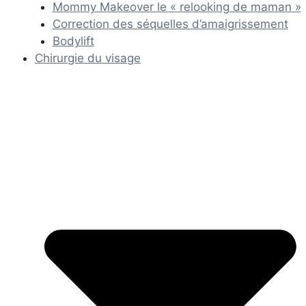
Mommy Makeover le « relooking de maman »
Correction des séquelles d’amaigrissement
Bodylift
Chirurgie du visage