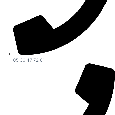
05 36 47 72 61