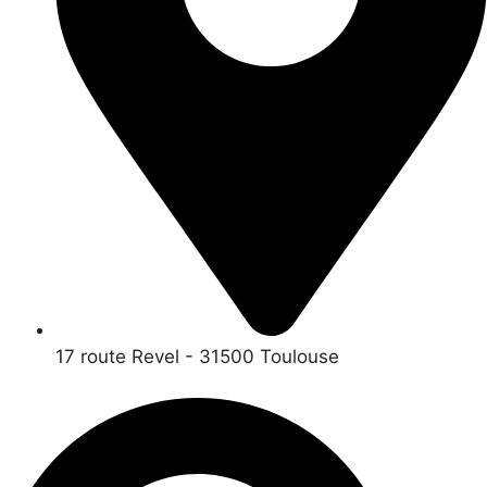
17 route Revel - 31500 Toulouse