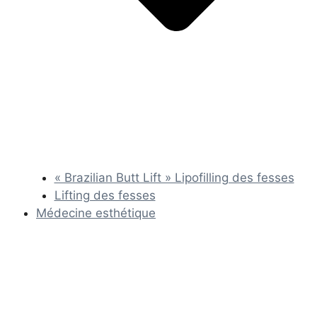
« Brazilian Butt Lift » Lipofilling des fesses
Lifting des fesses
Médecine esthétique