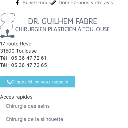
Suivez-nous
Donnez-nous votre avis
17 route Revel
31500 Toulouse
Tél : 05 36 47 72 61
Tél : 05 36 47 72 65
Cliquez ici, on vous rappelle
Accès rapides
Chirurgie des seins
Chirurgie de la silhouette