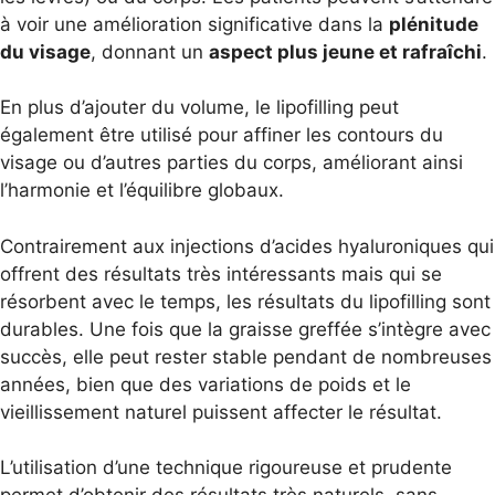
à voir une amélioration significative dans la
plénitude
du visage
, donnant un
aspect plus jeune et rafraî
chi
.
En plus d’ajouter du volume, le lipofilling peut
également être utilisé pour affiner les contours du
visage ou d’autres parties du corps, améliorant ainsi
l’harmonie et l’équilibre globaux.
Contrairement aux injections d’acides hyaluroniques qui
offrent des résultats très intéressants mais qui se
résorbent avec le temps, les résultats du lipofilling sont
durables. Une fois que la graisse greffée s’intègre avec
succès, elle peut rester stable pendant de nombreuses
années, bien que des variations de poids et le
vieillissement naturel puissent affecter le résultat.
L’utilisation d’une technique rigoureuse et prudente