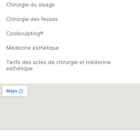
Chirurgie du visage
Chirurgie des fesses
Coolsculpting®
Médecine esthétique
Tarifs des actes de chirurgie et médecine
esthétique