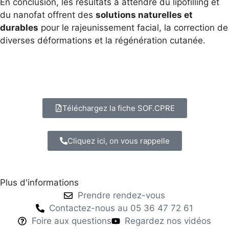
En conclusion, les résultats à attendre du lipofilling et
du nanofat offrent des
solutions naturelles et
durables
pour le rajeunissement facial, la correction de
diverses déformations et la régénération cutanée.
Téléchargez la fiche SOF.CPRE
Cliquez ici, on vous rappelle
Plus d'informations
Prendre rendez-vous
Contactez-nous au 05 36 47 72 61
Foire aux questions
Regardez nos vidéos