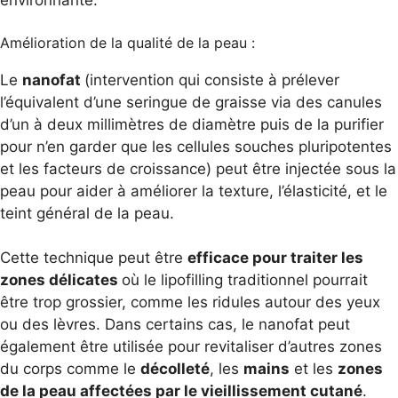
environnante.
Amélioration de la qualité de la peau :
Le
nanofat
(intervention qui consiste à prélever
l’équivalent d’une seringue de graisse via des canules
d’un à deux millimètres de diamètre puis de la purifier
pour n’en garder que les cellules souches pluripotentes
et les facteurs de croissance) peut être injectée sous la
peau pour aider à améliorer la texture, l’élasticité, et le
teint général de la peau.
Cette technique peut être
efficace pour traiter les
zones délicates
où le lipofilling traditionnel pourrait
être trop grossier, comme les ridules autour des yeux
ou des lèvres. Dans certains cas, le nanofat peut
également être utilisée pour revitaliser d’autres zones
du corps comme le
dé
colleté
, les
mains
et les
zones
de la peau affectées par le vieillissement cutané
.