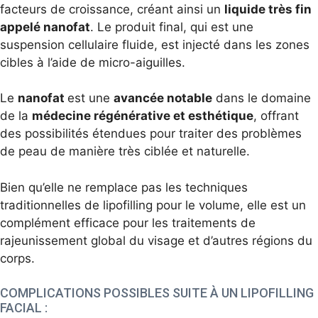
facteurs de croissance, créant ainsi un
liquide tr
ès fin
appelé
nanofat
. Le produit final, qui est une
suspension cellulaire fluide, est injecté dans les zones
cibles à l’aide de micro-aiguilles.
Le
nanofat
est une
avancée notable
dans le domaine
de la
mé
decine régénérative et esthétique
, offrant
des possibilités étendues pour traiter des problèmes
de peau de manière très ciblée et naturelle.
Bien qu’elle ne remplace pas les techniques
traditionnelles de lipofilling pour le volume, elle est un
complément efficace pour les traitements de
rajeunissement global du visage et d’autres régions du
corps.
COMPLICATIONS POSSIBLES SUITE À UN LIPOFILLING
FACIAL :