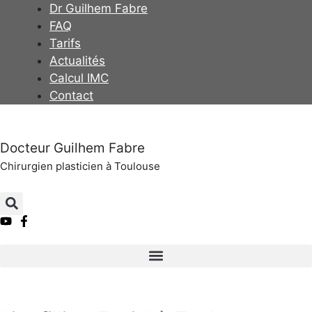
Dr Guilhem Fabre
FAQ
Tarifs
Actualités
Calcul IMC
Contact
Docteur Guilhem Fabre
Chirurgien plasticien à Toulouse