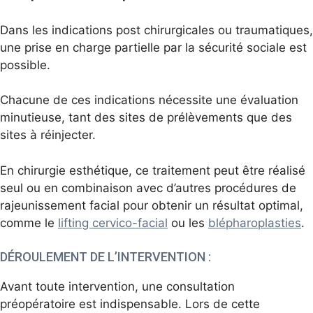
Dans les indications post chirurgicales ou traumatiques,
une prise en charge partielle par la sécurité sociale est
possible.
Chacune de ces indications nécessite une évaluation
minutieuse, tant des sites de prélèvements que des
sites à réinjecter.
En chirurgie esthétique, ce traitement peut être réalisé
seul ou en combinaison avec d’autres procédures de
rajeunissement facial pour obtenir un résultat optimal,
comme le
lifting cervico-facial
ou les
blé
pharoplasties
.
DÉROULEMENT DE L’INTERVENTION :
Avant toute intervention, une consultation
préopératoire est indispensable. Lors de cette