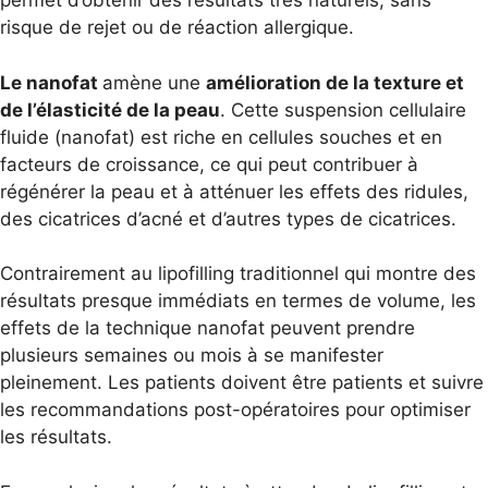
permet d’obtenir des résultats très naturels, sans
risque de rejet ou de réaction allergique.
Le nanofat
amène une
amélioration de la texture et
de l’é
lasticité de la peau
. Cette suspension cellulaire
fluide (nanofat) est riche en cellules souches et en
facteurs de croissance, ce qui peut contribuer à
régénérer la peau et à atténuer les effets des ridules,
des cicatrices d’acné et d’autres types de cicatrices.
Contrairement au lipofilling traditionnel qui montre des
résultats presque immédiats en termes de volume, les
effets de la technique nanofat peuvent prendre
plusieurs semaines ou mois à se manifester
pleinement. Les patients doivent être patients et suivre
les recommandations post-opératoires pour optimiser
les résultats.