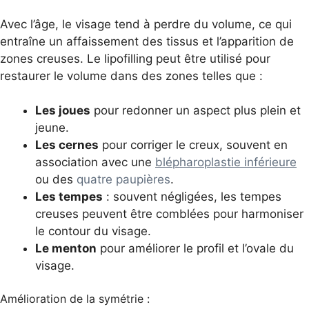
Avec l’âge, le visage tend à perdre du volume, ce qui
entraîne un affaissement des tissus et l’apparition de
zones creuses. Le lipofilling peut être utilisé pour
restaurer le volume dans des zones telles que :
Les joues
pour redonner un aspect plus plein et
jeune.
Les cernes
pour corriger le creux, souvent en
association avec une
blépharoplastie inférieure
ou des
quatre paupières
.
Les tempes
: souvent négligées, les tempes
creuses peuvent être comblées pour harmoniser
le contour du visage.
Le menton
pour améliorer le profil et l’ovale du
visage.
Amélioration de la symétrie :