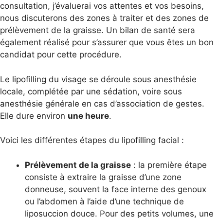
consultation, j’évaluerai vos attentes et vos besoins,
nous discuterons des zones à traiter et des zones de
prélèvement de la graisse. Un bilan de santé sera
également réalisé pour s’assurer que vous êtes un bon
candidat pour cette procédure.
Le lipofilling du visage se déroule sous anesthésie
locale, complétée par une sédation, voire sous
anesthésie générale en cas d’association de gestes.
Elle dure environ
une heure
.
Voici les différentes étapes du lipofilling facial :
Prél
èvement de la graisse
: la première étape
consiste à extraire la graisse d’une zone
donneuse, souvent la face interne des genoux
ou l’abdomen à l’aide d’une technique de
liposuccion douce. Pour des petits volumes, une