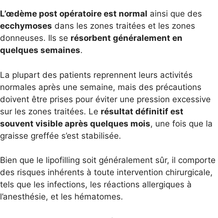
L’œdème post opératoire est normal
ainsi que des
ecchymoses
dans les zones traitées et les zones
donneuses. Ils se
résorbent généralement en
quelques semaines
.
La plupart des patients reprennent leurs activités
normales après une semaine, mais des précautions
doivent être prises pour éviter une pression excessive
sur les zones traitées. Le
résultat définitif est
souvent visible après quelques mois
, une fois que la
graisse greffée s’est stabilisée.
Bien que le lipofilling soit généralement sûr, il comporte
des risques inhérents à toute intervention chirurgicale,
tels que les infections, les réactions allergiques à
l’anesthésie, et les hématomes.