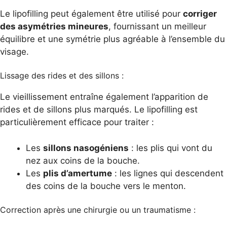
Le lipofilling peut également être utilisé pour
corriger
des asymétries mineures
, fournissant un meilleur
équilibre et une symétrie plus agréable à l’ensemble du
visage.
Lissage des rides et des sillons :
Le vieillissement entraîne également l’apparition de
rides et de sillons plus marqués. Le lipofilling est
particulièrement efficace pour traiter :
Les
sillons nasogéniens
: les plis qui vont du
nez aux coins de la bouche.
Les
plis d’amertume
: les lignes qui descendent
des coins de la bouche vers le menton.
Correction après une chirurgie ou un traumatisme :