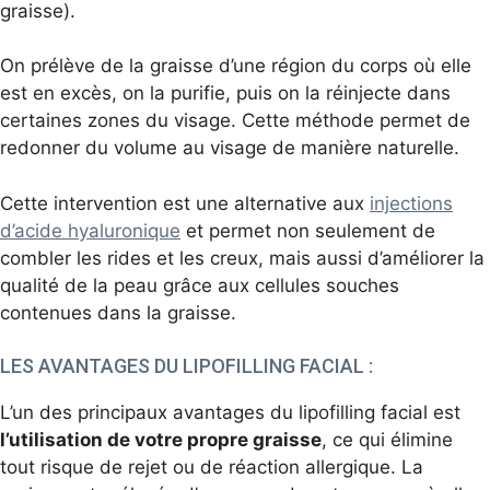
graisse).
On prélève de la graisse d’une région du corps où elle
est en excès, on la purifie, puis on la réinjecte dans
certaines zones du visage. Cette méthode permet de
redonner du volume au visage de manière naturelle.
Cette intervention est une alternative aux
injections
d
’acide hyaluronique
et permet non seulement de
combler les rides et les creux, mais aussi d’améliorer la
qualité de la peau grâce aux cellules souches
contenues dans la graisse.
LES AVANTAGES DU LIPOFILLING FACIAL :
L’un des principaux avantages du lipofilling facial est
l’utilisation de votre propre graisse
, ce qui élimine
tout risque de rejet ou de réaction allergique. La