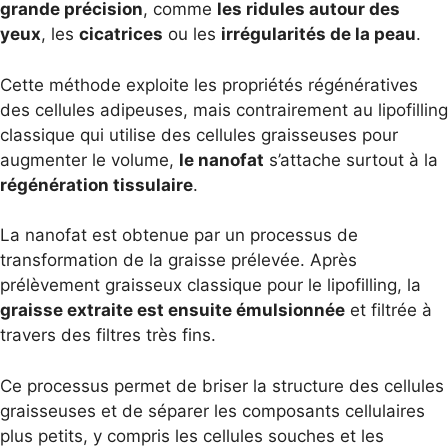
grande précision
, comme
les ridules autour des
yeux
, les
cicatrices
ou les
irrégularités de la peau
.
Cette méthode exploite les propriétés régénératives
des cellules adipeuses, mais contrairement au lipofilling
classique qui utilise des cellules graisseuses pour
augmenter le volume,
le nanofat
s’attache surtout à la
régénération tissulaire
.
La nanofat est obtenue par un processus de
transformation de la graisse prélevée. Après
prélèvement graisseux classique pour le lipofilling, la
graisse extraite est ensuite émulsionnée
et filtrée à
travers des filtres très fins.
Ce processus permet de briser la structure des cellules
graisseuses et de séparer les composants cellulaires
plus petits, y compris les cellules souches et les