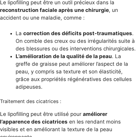
Le lipofilling peut être un outil précieux dans la
reconstruction faciale apr
ès une chirurgie
, un
accident ou une maladie, comme :
La
correction des déficits post-traumatiques
.
On comble des creux ou des irrégularités suite à
des blessures ou des interventions chirurgicales.
L’amélioration de la qualité de la peau
. La
greffe de graisse peut améliorer l’aspect de la
peau, y compris sa texture et son élasticité,
grâce aux propriétés régénératives des cellules
adipeuses.
Traitement des cicatrices :
Le lipofilling peut être utilisé pour
améliorer
l’apparence des cicatrices
en les rendant moins
visibles et en améliorant la texture de la peau