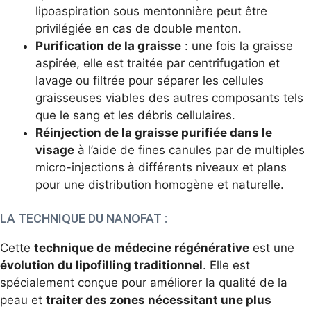
lipoaspiration sous mentonnière peut être
privilégiée en cas de double menton.
Purification de la graisse
: une fois la graisse
aspirée, elle est traitée par centrifugation et
lavage ou filtrée pour séparer les cellules
graisseuses viables des autres composants tels
que le sang et les débris cellulaires.
Réinjection de la graisse purifiée dans le
visage
à l’aide de fines canules par de multiples
micro-injections à différents niveaux et plans
pour une distribution homogène et naturelle.
LA TECHNIQUE DU NANOFAT :
Cette
technique de mé
decine régénérative
est une
évolution du lipofilling traditionnel
. Elle est
spécialement conçue pour améliorer la qualité de la
peau et
traiter des zones nécessitant une plus