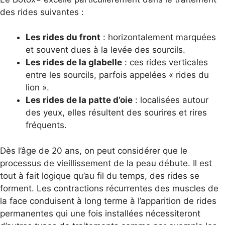
des rides suivantes :
Les rides du front
: horizontalement marquées
et souvent dues à la levée des sourcils.
Les rides de la glabelle
: ces rides verticales
entre les sourcils, parfois appelées « rides du
lion ».
Les rides de la patte d’oie
: localisées autour
des yeux, elles résultent des sourires et rires
fréquents.
Dès l’âge de 20 ans, on peut considérer que le
processus de vieillissement de la peau débute. Il est
tout à fait logique qu’au fil du temps, des rides se
forment. Les contractions récurrentes des muscles de
la face conduisent à long terme à l’apparition de rides
permanentes qui une fois installées nécessiteront