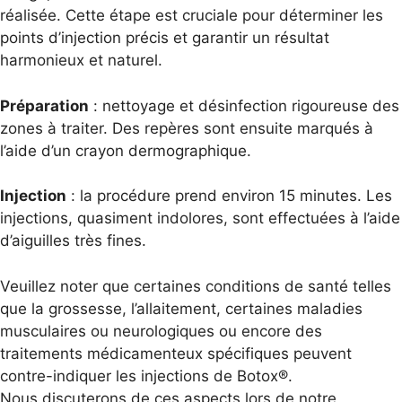
réalisée. Cette étape est cruciale pour déterminer les
points d’injection précis et garantir un résultat
harmonieux et naturel.
Préparation
: nettoyage et désinfection rigoureuse des
zones à traiter. Des repères sont ensuite marqués à
l’aide d’un crayon dermographique.
Injection
: la procédure prend environ 15 minutes. Les
injections, quasiment indolores, sont effectuées à l’aide
d’aiguilles très fines.
Veuillez noter que certaines conditions de santé telles
que la grossesse, l’allaitement, certaines maladies
musculaires ou neurologiques ou encore des
traitements médicamenteux spécifiques peuvent
contre-indiquer les injections de Botox®.
Nous discuterons de ces aspects lors de notre