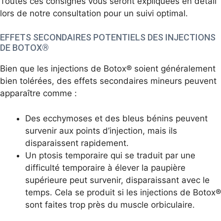
Toutes ces consignes vous seront expliquées en détail
lors de notre consultation pour un suivi optimal.
EFFETS SECONDAIRES POTENTIELS DES INJECTIONS
DE BOTOX®
Bien que les injections de Botox® soient généralement
bien tolérées, des effets secondaires mineurs peuvent
apparaître comme :
Des ecchymoses et des bleus bénins peuvent
survenir aux points d’injection, mais ils
disparaissent rapidement.
Un ptosis temporaire qui se traduit par une
difficulté temporaire à élever la paupière
supérieure peut survenir, disparaissant avec le
temps. Cela se produit si les injections de Botox®
sont faites trop près du muscle orbiculaire.