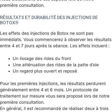
première consultation.
RÉSULTATS ET DURABILITÉ DES INJECTIONS DE
BOTOX®
Les effets des injections de Botox ne sont pas
immédiats. Vous commencerez à observer les résultats
entre 4 et 7 jours après la séance. Les effets incluent :
Un lissage des rides du front
Une atténuation des rides de la patte d’oie
Un regard plus ouvert et reposé
Pour les premières injections, les résultats perdurent
généralement entre 4 et 6 mois. Un protocole de
traitement sur mesure vous sera proposé lors de notre
première consultation.
En général, il est recommandé de réaliser deux à trois