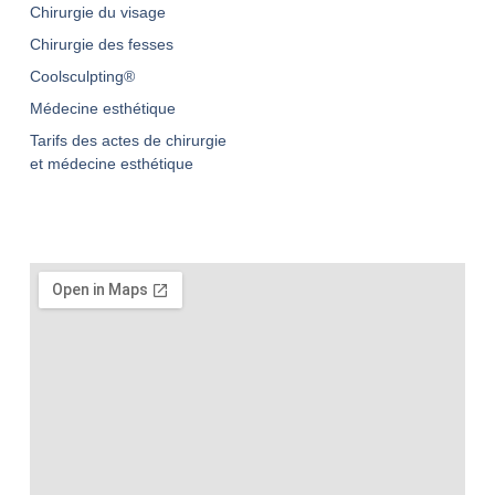
Chirurgie du visage
Chirurgie des fesses
Coolsculpting®
Médecine esthétique
Tarifs des actes de chirurgie
et médecine esthétique