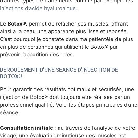
d’autres types de traitements comme par exemple les
injections d’acide hyaluronique
.
Le
Botox®
, permet de relâcher ces muscles, offrant
ainsi à la peau une apparence plus lisse et reposée.
C’est pourquoi je constate dans ma patientèle de plus
en plus de personnes qui utilisent le Botox® pur
prévenir l’apparition des rides.
DÉROULEMENT D’UNE SÉANCE D’INJECTION DE
BOTOX®
Pour garantir des résultats optimaux et sécurisés, une
injection de Botox® doit toujours être réalisée par un
professionnel qualifié. Voici les étapes principales d’une
séance :
Consultation initiale
: au travers de l’analyse de votre
visage, une évaluation minutieuse des muscles est