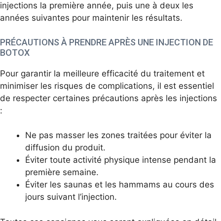
injections la première année, puis une à deux les
années suivantes pour maintenir les résultats.
PRÉCAUTIONS À PRENDRE APRÈS UNE INJECTION DE
BOTOX
Pour garantir la meilleure efficacité du traitement et
minimiser les risques de complications, il est essentiel
de respecter certaines précautions après les injections
:
Ne pas masser les zones traitées pour éviter la
diffusion du produit.
Éviter toute activité physique intense pendant la
première semaine.
Éviter les saunas et les hammams au cours des
jours suivant l’injection.