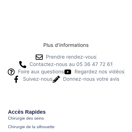
Cliquez ici, on vous rappelle
Plus d'informations
Prendre rendez-vous
Contactez-nous au 05 36 47 72 61
Foire aux questions
Regardez nos vidéos
Suivez-nous
Donnez-nous votre avis
Accès Rapides
Chirurgie des seins
Chirurgie de la silhouette