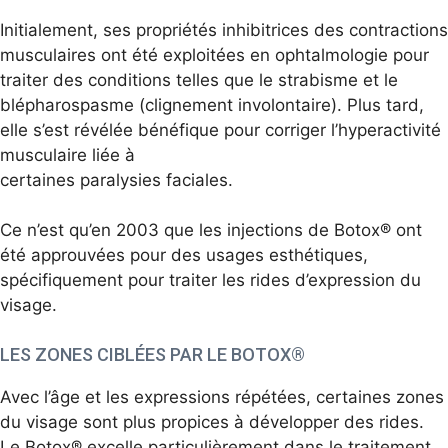
Initialement, ses propriétés inhibitrices des contractions
musculaires ont été exploitées en ophtalmologie pour
traiter des conditions telles que le strabisme et le
blépharospasme (clignement involontaire). Plus tard,
elle s’est révélée bénéfique pour corriger l’hyperactivité
musculaire liée à
certaines paralysies faciales.
Ce n’est qu’en 2003 que les injections de Botox® ont
été approuvées pour des usages esthétiques,
spécifiquement pour traiter les rides d’expression du
visage.
LES ZONES CIBLÉES PAR LE BOTOX®
Avec l’âge et les expressions répétées, certaines zones
du visage sont plus propices à développer des rides.
Le Botox® excelle particulièrement dans le traitement