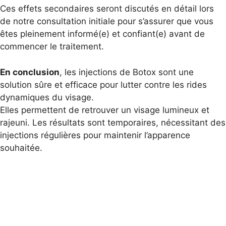
Ces effets secondaires seront discutés en détail lors
de notre consultation initiale pour s’assurer que vous
êtes pleinement informé(e) et confiant(e) avant de
commencer le traitement.
En conclusion
, les injections de Botox sont une
solution sûre et efficace pour lutter contre les rides
dynamiques du visage.
Elles permettent de retrouver un visage lumineux et
rajeuni. Les résultats sont temporaires, nécessitant des
injections régulières pour maintenir l’apparence
souhaitée.
Téléchargez la fiche SOF.CPRE