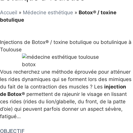
Accueil
»
Médecine esthétique
»
Botox® / toxine
botulique
Injections de Botox® / toxine botulique ou botulinique à
Toulouse
Vous recherchez une méthode éprouvée pour atténuer
les rides dynamiques qui se forment lors des mimiques
du fait de la contraction des muscles ? Les
injection
de Botox®
permettent de rajeunir le visage en lissant
ces rides (rides du lion/glabelle, du front, de la patte
d’oie) qui peuvent parfois donner un aspect sévère,
fatigué…
OBJECTIF