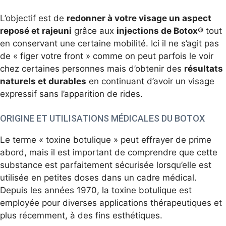
L’objectif est de
redonner à votre visage un aspect
reposé et rajeuni
grâce aux
injections de Botox®
tout
en conservant une certaine mobilité. Ici il ne s’agit pas
de « figer votre front » comme on peut parfois le voir
chez certaines personnes mais d’obtenir des
résultats
naturels et durables
en continuant d’avoir un visage
expressif sans l’apparition de rides.
ORIGINE ET UTILISATIONS MÉDICALES DU BOTOX
Le terme « toxine botulique » peut effrayer de prime
abord, mais il est important de comprendre que cette
substance est parfaitement sécurisée lorsqu’elle est
utilisée en petites doses dans un cadre médical.
Depuis les années 1970, la toxine botulique est
employée pour diverses applications thérapeutiques et
plus récemment, à des fins esthétiques.